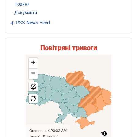
Новини
Документи
☀️ RSS News Feed
Повітряні тривоги