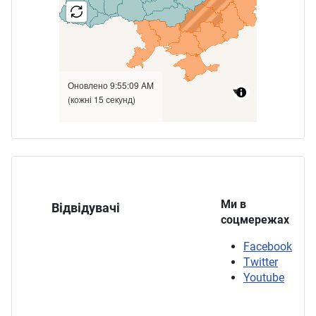
Ми в
Відвідувачі
соцмережах
Facebook
Twitter
Youtube