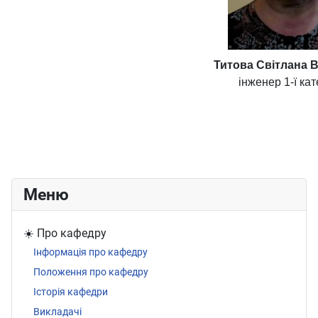
Титова Світлана В
інженер 1-ї кат
Меню
☀️ Про кафедру
Інформація про кафедру
Положення про кафедру
Історія кафедри
Викладачі