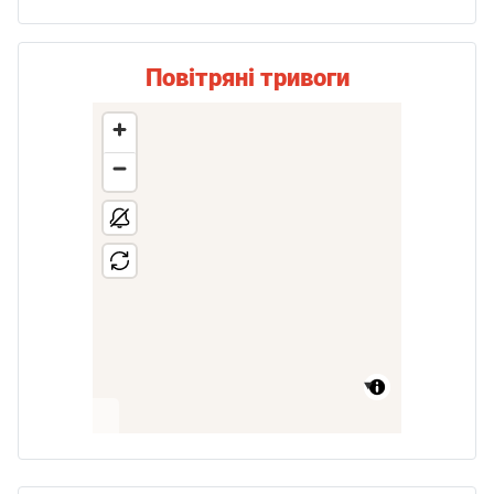
Повітряні тривоги