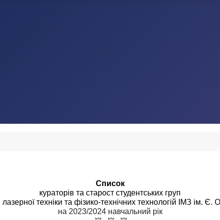
Список
кураторів та старост студентських груп
лазерної техніки та фізико-технічних технологій ІМЗ ім. Є. 
на 2023/2024 навчальний рік