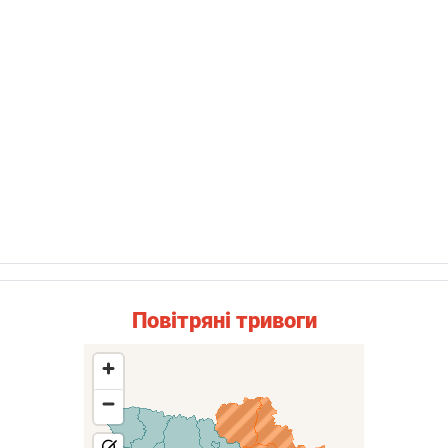
Повітряні тривоги