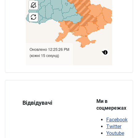
Ми в
Відвідувачі
соцмережах
Facebook
Twitter
Youtube