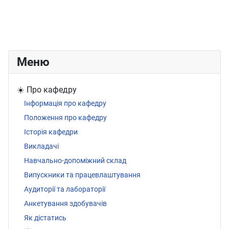
Меню
☀️ Про кафедру
Інформація про кафедру
Положення про кафедру
Історія кафедри
Викладачі
Навчально-допоміжний склад
Випускники та працевлаштування
Аудиторії та лабораторії
Анкетування здобувачів
Як дістатись