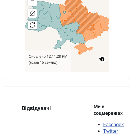
Ми в
Відвідувачі
соцмережах
Facebook
Twitter